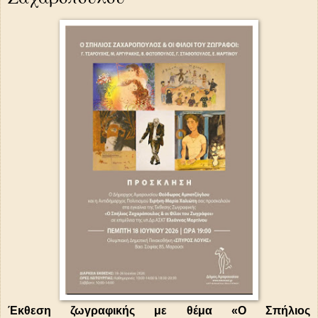
Έκθεση ζωγραφικής με θέμα «Ο Σπήλιος